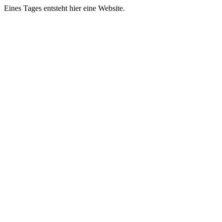
Eines Tages entsteht hier eine Website.