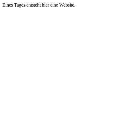
Eines Tages entsteht hier eine Website.