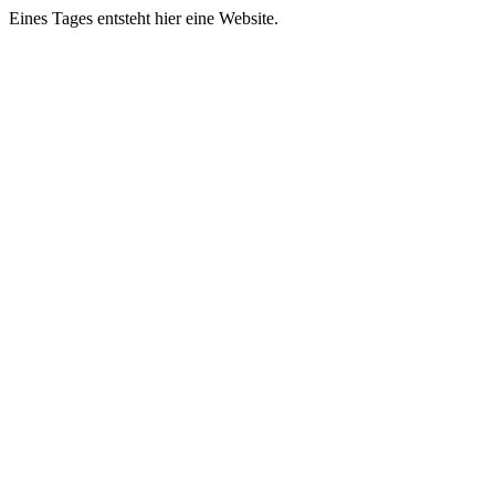
Eines Tages entsteht hier eine Website.