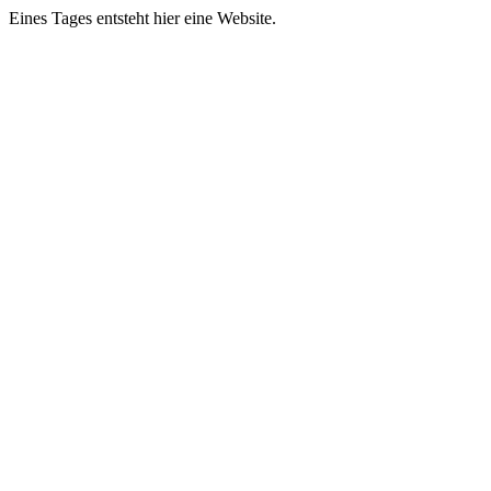
Eines Tages entsteht hier eine Website.