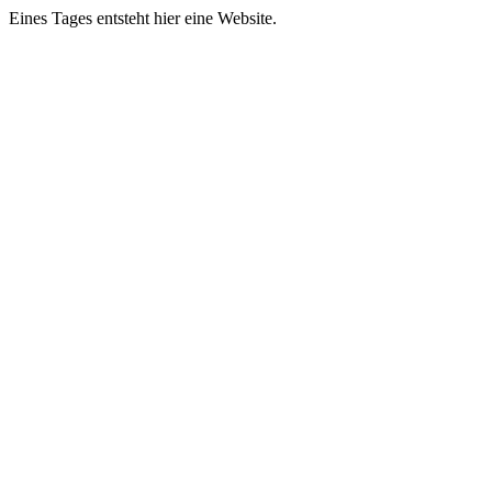
Eines Tages entsteht hier eine Website.