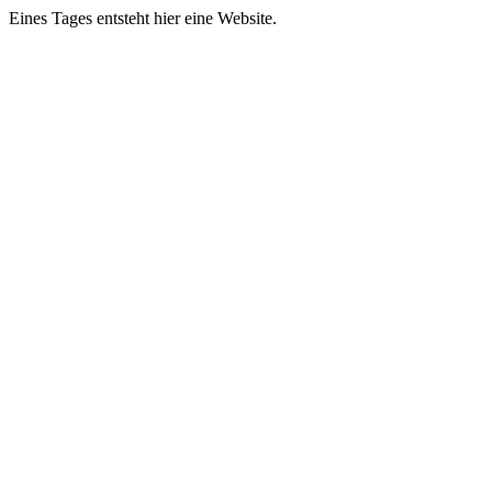
Eines Tages entsteht hier eine Website.