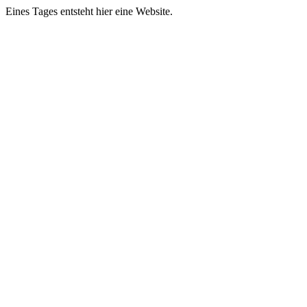
Eines Tages entsteht hier eine Website.