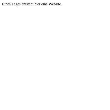
Eines Tages entsteht hier eine Website.