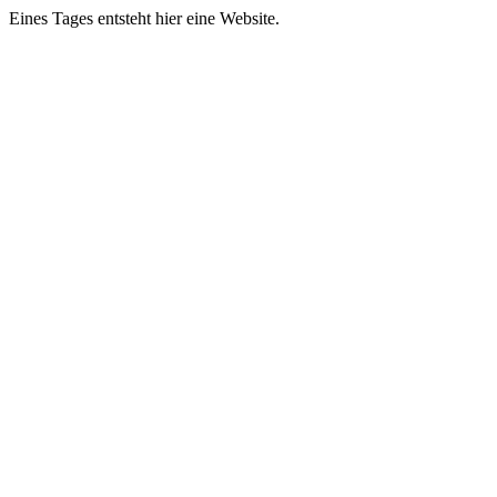
Eines Tages entsteht hier eine Website.