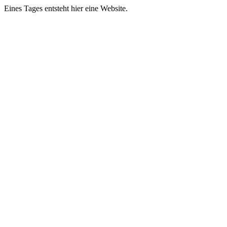
Eines Tages entsteht hier eine Website.