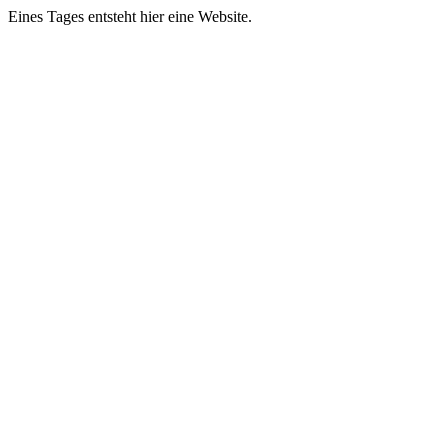
Eines Tages entsteht hier eine Website.